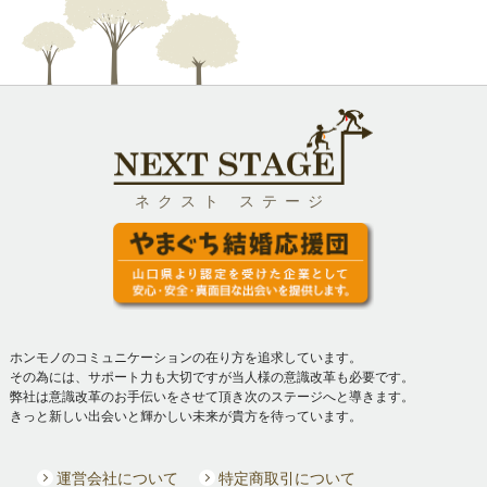
ネクスト ステージ
ホンモノのコミュニケーションの在り方を追求しています。
その為には、サポート力も大切ですが当人様の意識改革も必要です。
弊社は意識改革のお手伝いをさせて頂き次のステージへと導きます。
きっと新しい出会いと輝かしい未来が貴方を待っています。
運営会社について
特定商取引について