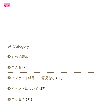
か？
Category
すべて表示
その他
(29)
アンケート結果・ご意見など
(25)
イベントについて
(27)
エッセイ
(31)