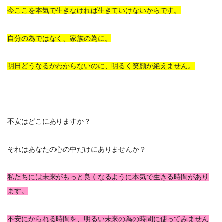
今ここを本気で生きなければ生きていけないからです。
自分の為ではなく、家族の為に。
明日どうなるかわからないのに、明るく笑顔が絶えません。
不安はどこにありますか？
それはあなたの心の中だけにありませんか？
私たちには未来がもっと良くなるように本気で生きる時間があり
ます。
不安にかられる時間を、明るい未来の為の時間に使ってみません