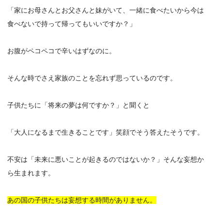
「家にお母さんとお父さんと妹がいて、一緒に食べたいから今は
食べないで持って帰ってもいいですか？」
お腹がペコペコで辛いはずなのに。
そんな時でさえ家族のことを忘れず思っているのです。
子供たちに「将来の夢は何ですか？」と聞くと
「大人になるまで生きることです」笑顔でそう答えたそうです。
不安は「未来に悪いことが起きるのではないか？」そんな妄想か
ら生まれます。
あの国の子供たちは妄想する時間がありません。