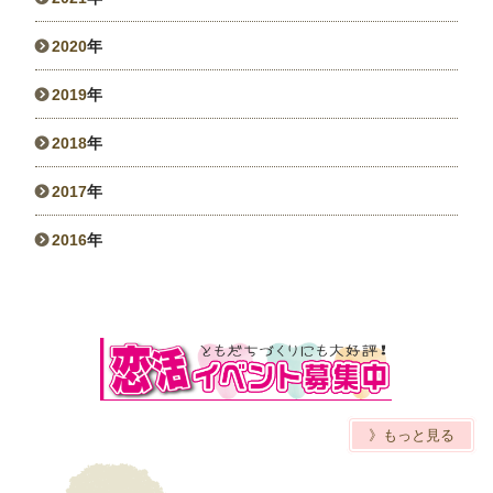
2020
年
2019
年
2018
年
2017
年
2016
年
》もっと見る