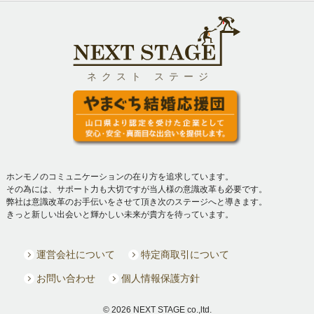
ネクスト ステージ
ホンモノのコミュニケーションの在り方を追求しています。
その為には、サポート力も大切ですが当人様の意識改革も必要です。
弊社は意識改革のお手伝いをさせて頂き次のステージへと導きます。
きっと新しい出会いと輝かしい未来が貴方を待っています。
運営会社について
特定商取引について
お問い合わせ
個人情報保護方針
© 2026 NEXT STAGE co.,ltd.