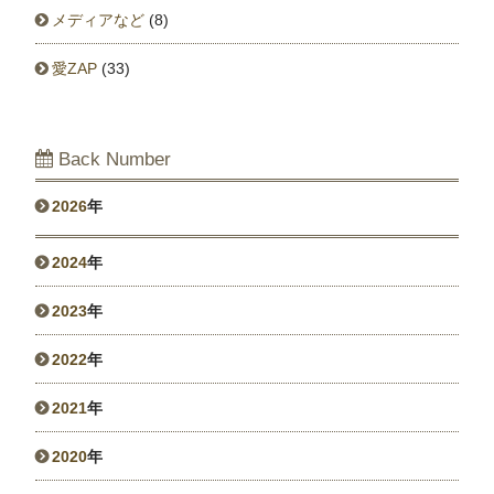
メディアなど
(8)
愛ZAP
(33)
Back Number
2026
年
2024
年
2023
年
2022
年
2021
年
2020
年