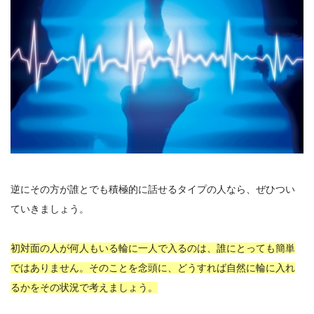
逆にその方が誰とでも積極的に話せるタイプの人なら、ぜひつい
ていきましょう。
初対面の人が何人もいる輪に一人で入るのは、誰にとっても簡単
ではありません。そのことを念頭に、どうすれば自然に輪に入れ
るかをその状況で考えましょう。