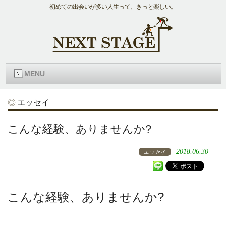
初めての出会いが多い人生って、きっと楽しい。
MENU
エッセイ
こんな経験、ありませんか?
2018.06.30
エッセイ
こんな経験、ありませんか?