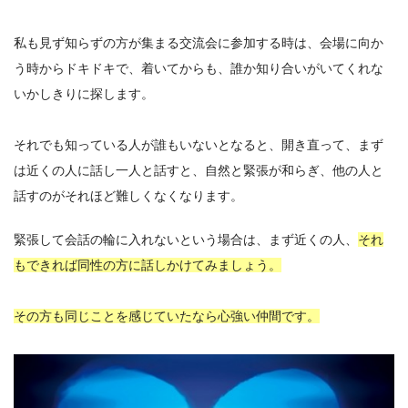
私も見ず知らずの方が集まる交流会に参加する時は、会場に向か
う時からドキドキで、着いてからも、誰か知り合いがいてくれな
いかしきりに探します。
それでも知っている人が誰もいないとなると、開き直って、まず
は近くの人に話し一人と話すと、自然と緊張が和らぎ、他の人と
話すのがそれほど難しくなくなります。
緊張して会話の輪に入れないという場合は、まず近くの人、
それ
もできれば同性の方に話しかけてみましょう。
その方も同じことを感じていたなら心強い仲間です。