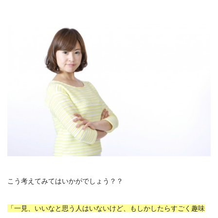
こう考えてみてはいかがでしょう？？
「一見、いいなと思う人はいないけど、もしかしたらすごく趣味