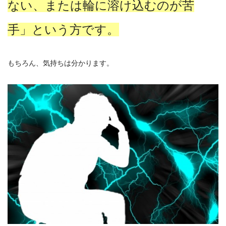
ない、または輪に溶け込むのが苦
手」という方です。
もちろん、気持ちは分かります。