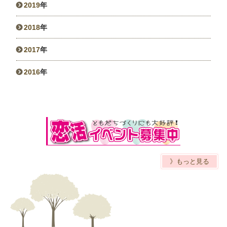
2019
年
2018
年
2017
年
2016
年
》もっと見る