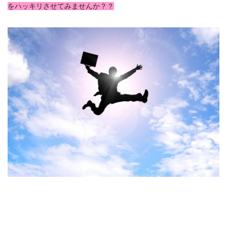
をハッキリさせてみませんか？？