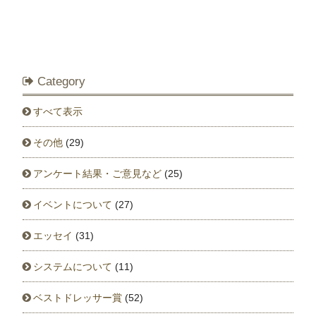
Category
すべて表示
その他
(29)
アンケート結果・ご意見など
(25)
イベントについて
(27)
エッセイ
(31)
システムについて
(11)
ベストドレッサー賞
(52)