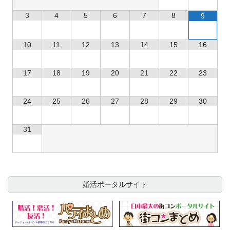
3
4
5
6
7
8
9
10
11
12
13
14
15
16
17
18
19
20
21
22
23
24
25
26
27
28
29
30
31
婚活ポータルサイト