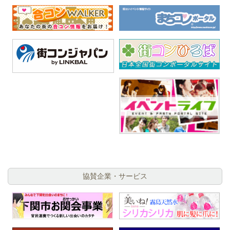
協賛企業・サービス