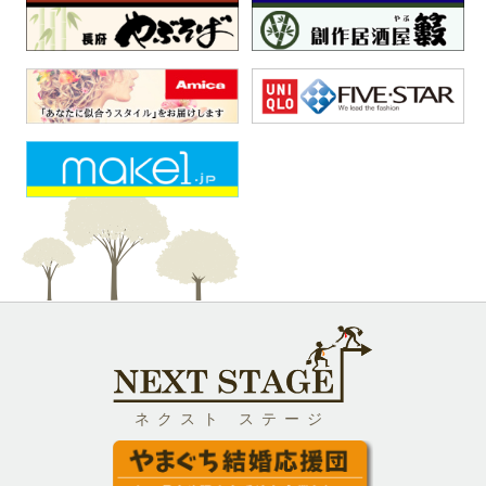
ネクスト ステージ