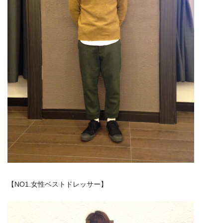
【NO1.女性ベストドレッサー】