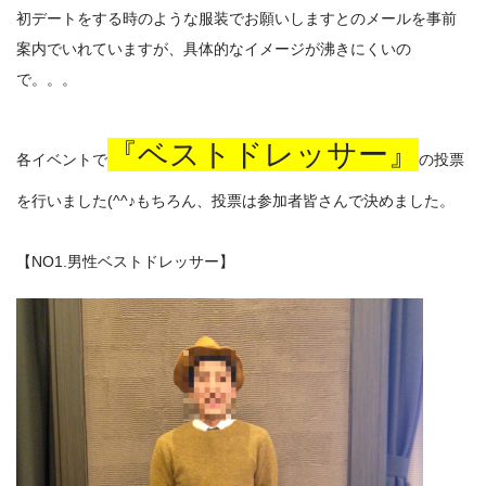
初デートをする時のような服装でお願いしますとのメールを事前
案内でいれていますが、具体的なイメージが沸きにくいの
で。。。
『ベストドレッサー』
各イベントで
の投票
を行いました(^^♪もちろん、投票は参加者皆さんで決めました。
【NO1.男性ベストドレッサー】