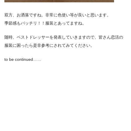
双方、お洒落ですね。非常に色使い等が良いと思います。
季節感もバッチリ！！服装とあってますね。
随時、ベストドレッサーを発表していきますので、皆さん恋活の
服装に困ったら是非参考にされてみてください。
to be continued……