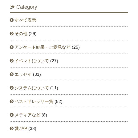
Category
すべて表示
その他
(29)
アンケート結果・ご意見など
(25)
イベントについて
(27)
エッセイ
(31)
システムについて
(11)
ベストドレッサー賞
(52)
メディアなど
(8)
愛ZAP
(33)