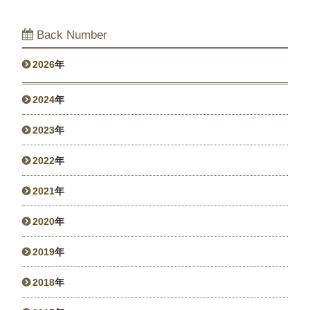
Back Number
2026
年
2024
年
2023
年
2022
年
2021
年
2020
年
2019
年
2018
年