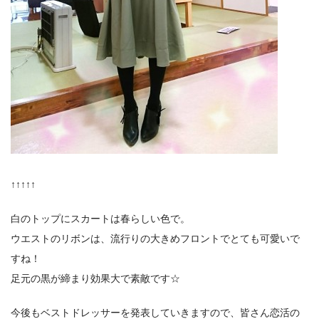
↑↑↑↑↑
白のトップにスカートは春らしい色で。
ウエストのリボンは、流行りの大きめフロントでとても可愛いで
すね！
足元の黒が締まり効果大で素敵です☆
今後もベストドレッサーを発表していきますので、皆さん恋活の