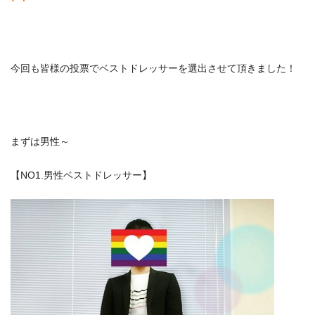
今回も皆様の投票でベストドレッサーを選出させて頂きました！
まずは男性～
【NO1.男性ベストドレッサー】