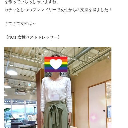
を作っていらっしゃいますね。
カチッとしつつフレンドリーで女性からの支持を得ました！
さてさて女性は～
【NO1.女性ベストドレッサー】