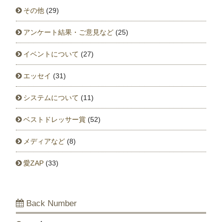
その他
(29)
アンケート結果・ご意見など
(25)
イベントについて
(27)
エッセイ
(31)
システムについて
(11)
ベストドレッサー賞
(52)
メディアなど
(8)
愛ZAP
(33)
Back Number