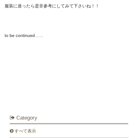
服装に迷ったら是非参考にしてみて下さいね！！
to be continued……
Category
すべて表示