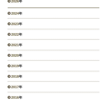
2026
年
2024
年
2023
年
2022
年
2021
年
2020
年
2019
年
2018
年
2017
年
2016
年