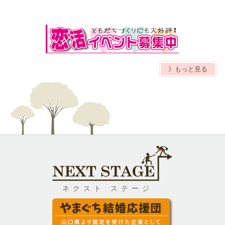
》もっと見る
ネクスト ステージ