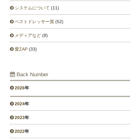
システムについて
(11)
ベストドレッサー賞
(52)
メディアなど
(8)
愛ZAP
(33)
Back Number
2026
年
2024
年
2023
年
2022
年