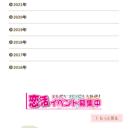
2021
年
2020
年
2019
年
2018
年
2017
年
2016
年
》もっと見る