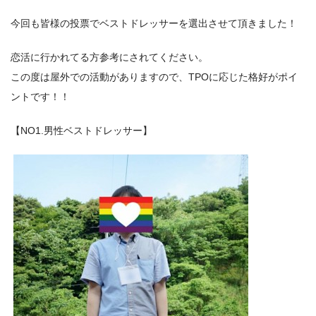
今回も皆様の投票でベストドレッサーを選出させて頂きました！
恋活に行かれてる方参考にされてください。
この度は屋外での活動がありますので、TPOに応じた格好がポイ
ントです！！
【NO1.男性ベストドレッサー】