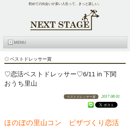
初めての出会いが多い人生って、きっと楽しい。
MENU
ベストドレッサー賞
♡恋活ベストドレッサー♡6/11 in 下関
おうち里山
2017.08.01
ベストドレッサー賞
ほのぼの里山コン ピザづくり恋活