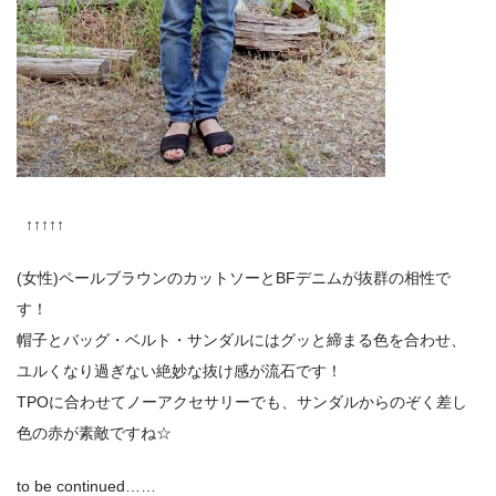
↑↑↑↑↑
(女性)ペールブラウンのカットソーとBFデニムが抜群の相性で
す！
帽子とバッグ・ベルト・サンダルにはグッと締まる色を合わせ、
ユルくなり過ぎない絶妙な抜け感が流石です！
TPOに合わせてノーアクセサリーでも、サンダルからのぞく差し
色の赤が素敵ですね☆
to be continued……