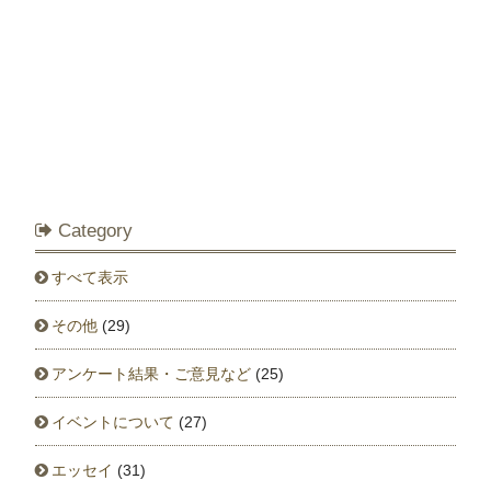
Category
すべて表示
その他
(29)
アンケート結果・ご意見など
(25)
イベントについて
(27)
エッセイ
(31)