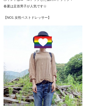
春夏は足首男子が人気です☆
【NO1.女性ベストドレッサー】