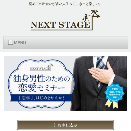
初めての出会いが多い人生って、きっと楽しい。
MENU
お申し込み