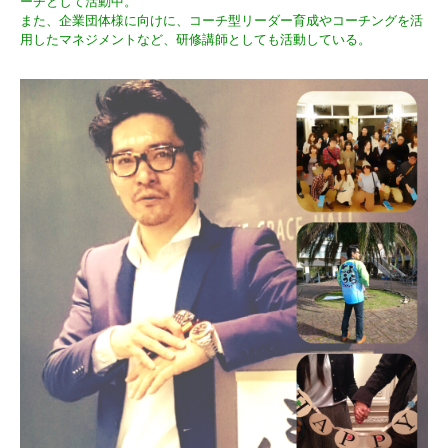
ーチとして活動中。
また、企業団体様に向けに、コーチ型リーダー育成やコーチングを活
用したマネジメントなど、研修講師としても活動している。