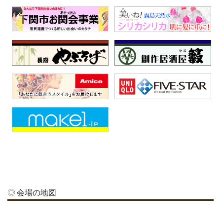
会場の地図