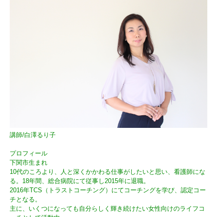
講師/白澤るり子
プロフィール
下関市生まれ
10代のころより、人と深くかかわる仕事がしたいと思い、看護師にな
る。18年間、総合病院にて従事し2015年に退職。
2016年TCS（トラストコーチング）にてコーチングを学び、認定コー
チとなる。
主に、いくつになっても自分らしく輝き続けたい女性向けのライフコ