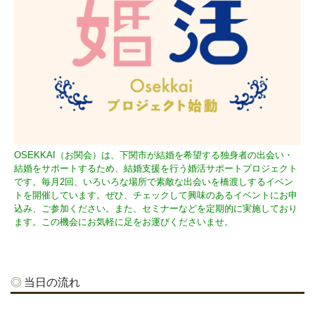
OSEKKAI（お関会）は、下関市が結婚を希望する独身者の出会い・
結婚をサポートするため、結婚支援を行う婚活サポートプロジェクト
です。毎月2回、いろいろな場所で素敵な出会いを橋渡しするイベン
トを開催しています。ぜひ、チェックして興味のあるイベントにお申
込み、ご参加ください。また、セミナーなどを定期的に実施しており
ます。この機会にお気軽に足をお運びくださいませ。
当日の流れ