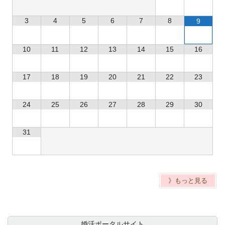
3
4
5
6
7
8
9
10
11
12
13
14
15
16
17
18
19
20
21
22
23
24
25
26
27
28
29
30
31
》もっと見る
婚活ポータルサイト