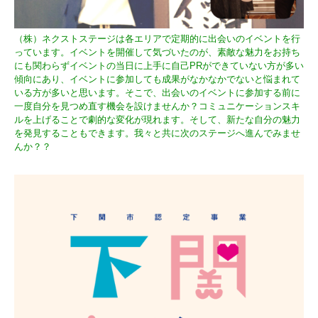
（株）ネクストステージは各エリアで定期的に出会いのイベントを行
っています。イベントを開催して気づいたのが、素敵な魅力をお持ち
にも関わらずイベントの当日に上手に自己PRができていない方が多い
傾向にあり、イベントに参加しても成果がなかなかでないと悩まれて
いる方が多いと思います。そこで、出会いのイベントに参加する前に
一度自分を見つめ直す機会を設けませんか？コミュニケーションスキ
ルを上げることで劇的な変化が現れます。そして、新たな自分の魅力
を発見することもできます。我々と共に次のステージへ進んでみませ
んか？？