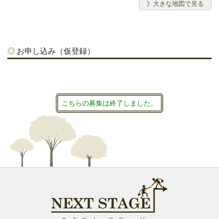
》
大きな地図で見る
お申し込み（仮登録）
こちらの募集は終了しました。