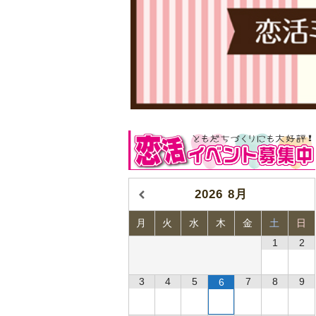
2026
8月
月
火
水
木
金
土
日
1
2
3
4
5
7
8
9
6