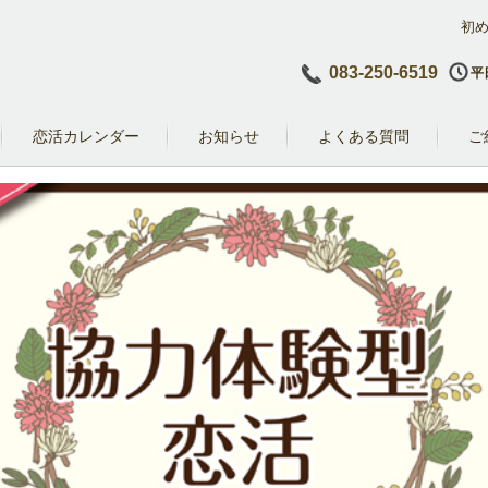
初
083-250-6519
平日
恋活カレンダー
お知らせ
よくある質問
ご