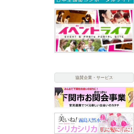
協賛企業・サービス