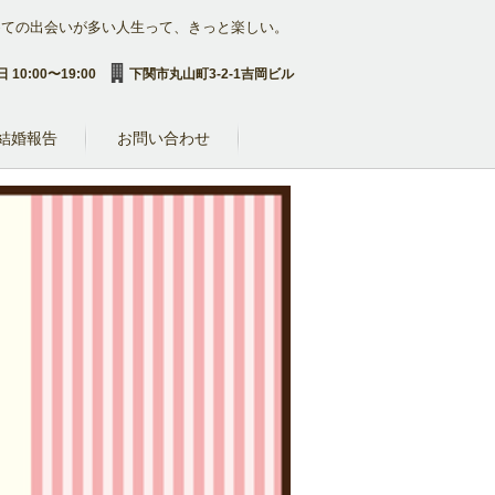
めての出会いが多い人生って、きっと楽しい。
 10:00〜19:00
下関市丸山町3-2-1吉岡ビル
結婚報告
お問い合わせ