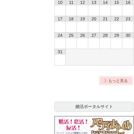
10
11
12
13
14
15
16
17
18
19
20
21
22
23
24
25
26
27
28
29
30
31
》もっと見る
婚活ポータルサイト