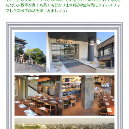
らない人柄等が良くも悪くも分かります(笑)学生時代にタイムスリッ
プした気分で恋活を楽しみましょう♪