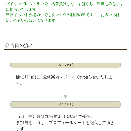
バイキングレストランで、名前負けしないすばらしい料理をみなさま
に提供いたします。
当社イベント会場の中でもダントツの料理の量です！！お腹いっぱ
い、心もいっぱいになります。
当日の流れ
【ＳＴＥＰ１】
開催1日前に、最終案内をメールでお知らせいたしま
す。
▼
【ＳＴＥＰ２】
当日、開始時間20分前より会場にて受付。
参加費を回収し、プロフィールシートを記入して頂き
ます。