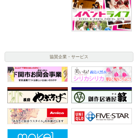
協賛企業・サービス