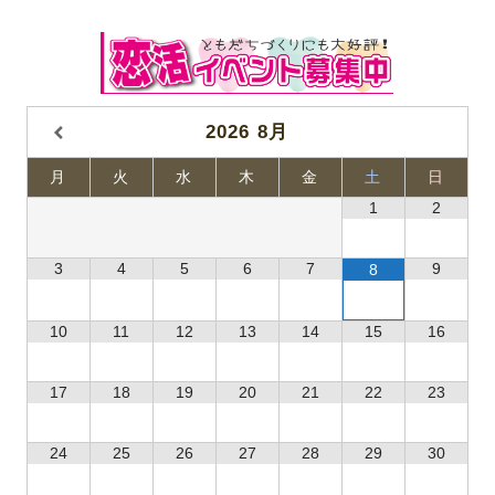
2026
8月
月
火
水
木
金
土
日
1
2
3
4
5
6
7
9
8
10
11
12
13
14
15
16
17
18
19
20
21
22
23
24
25
26
27
28
29
30