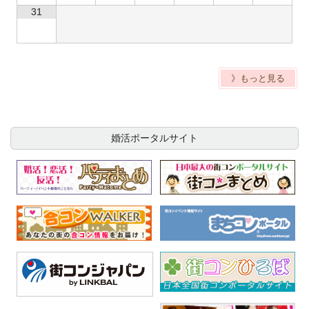
31
》もっと見る
婚活ポータルサイト