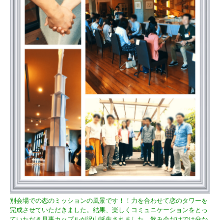
別会場での恋のミッションの風景です！！力を合わせて恋のタワーを
完成させていただきました。結果、楽しくコミュニケーションをとっ
ていただき見事カップルが沢山誕生されました。飲み会だけでは分か