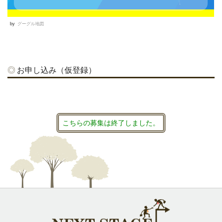
by
グーグル地図
お申し込み（仮登録）
こちらの募集は終了しました。