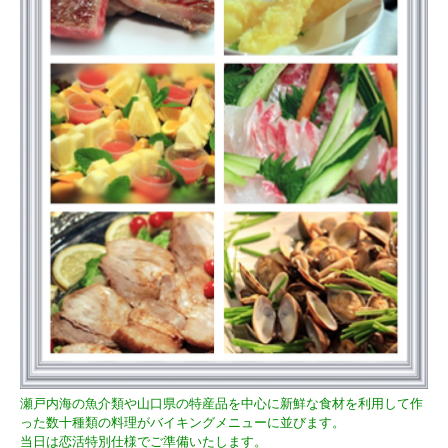
瀬戸内海の魚介類や山口県の特産品を中心に新鮮な食材を利用して作
った数十種類の料理がバイキングメニューに並びます。
当日は恋活特別仕様でご準備いたします。