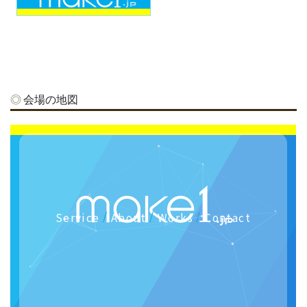
会場の地図