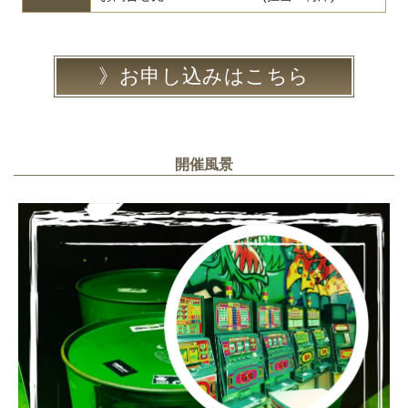
お申し込みはこちら
開催風景