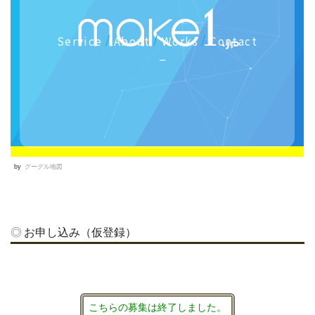
by
グーグル地図
お申し込み（仮登録）
こちらの募集は終了しました。