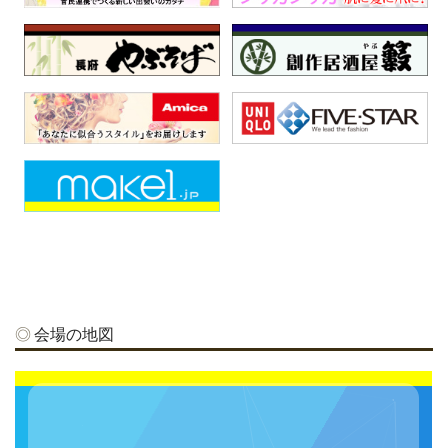
会場の地図