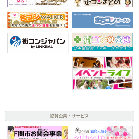
協賛企業・サービス