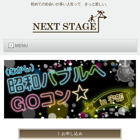
初めての出会いが多い人生って、きっと楽しい。
MENU
お申し込み