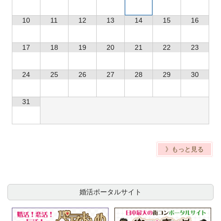
10
11
12
13
14
15
16
17
18
19
20
21
22
23
24
25
26
27
28
29
30
31
》もっと見る
婚活ポータルサイト