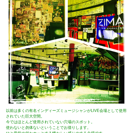
以前は多くの有名インディーズミュージシャンがLIVE会場として使用
されていた巨大空間。
今ではほとんど使用されていない穴場のスポット。
使わないと勿体ないということでお借りします。