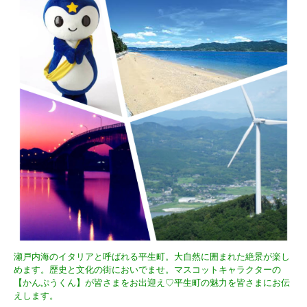
瀬戸内海のイタリアと呼ばれる平生町。大自然に囲まれた絶景が楽し
めます。歴史と文化の街においでませ。マスコットキャラクターの
【かんぷうくん】が皆さまをお出迎え♡平生町の魅力を皆さまにお伝
えします。