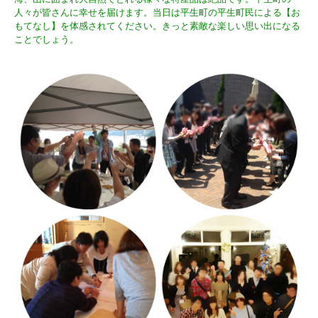
人々が皆さんに幸せを届けます。当日は平生町の平生町民による【お
もてなし】を体感されてください。きっと素敵な楽しい思い出になる
ことでしょう。