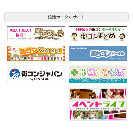
婚活ポータルサイト