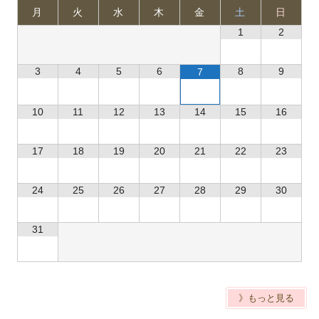
月
火
水
木
金
土
日
1
2
3
4
5
6
8
9
7
10
11
12
13
14
15
16
17
18
19
20
21
22
23
24
25
26
27
28
29
30
31
》もっと見る