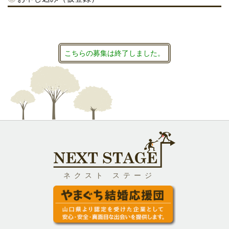
こちらの募集は終了しました。
ネクスト ステージ