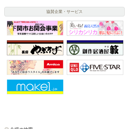
協賛企業・サービス