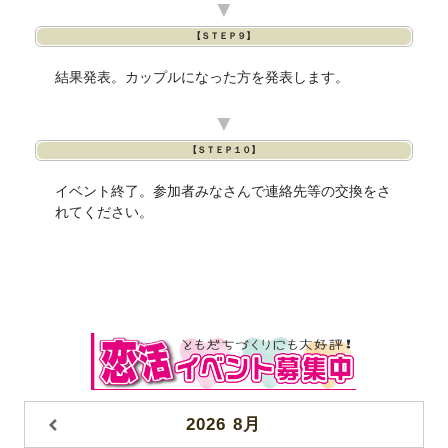
▼
【ＳＴＥＰ９】
結果発表。カップルになった方を発表します。
▼
【ＳＴＥＰ１０】
イベント終了。参加者みなさんで連絡先等の交換をさ
れてください。
2026
8月