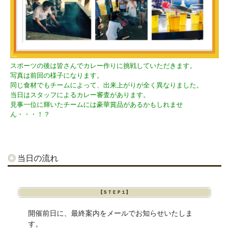
スポーツの後は皆さんでカレー作りに挑戦していただきます。
写真は前回の様子になります。
同じ食材でもチームによって、出来上がりが全く異なりました。
当日はスタッフによるカレー審査があります。
見事一位に輝いたチームには豪華賞品があるかもしれませ
ん・・・！？
当日の流れ
【ＳＴＥＰ１】
開催前日に、最終案内をメールでお知らせいたしま
す。