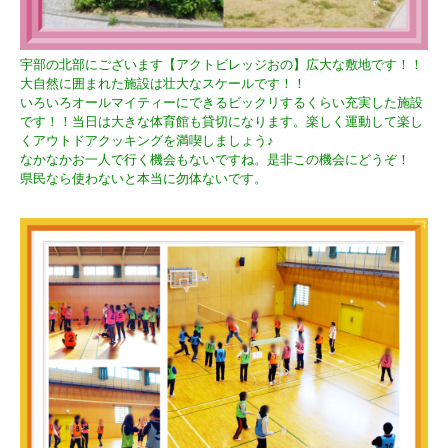
宇部の北部にございます【アクトビレッジおの】広大な敷地です！！
大自然に囲まれた施設は壮大なスケールです！！
いろいろオールマイティーにできるビックリするくらい充実した施設
です！！当日は大きな体育館も貸切になります。楽しく運動して楽し
くアウトドアクッキングを満喫しましょう♪
なかなかお一人で行く機会もないですね。是非この機会にどうぞ！
県民なら使わないと本当に勿体ないです。