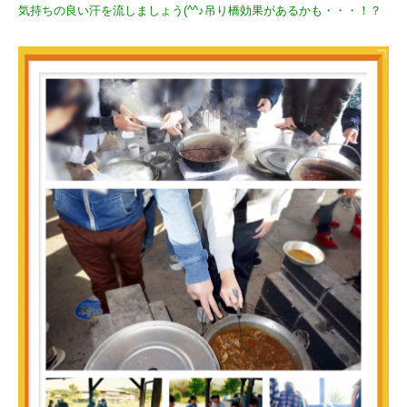
気持ちの良い汗を流しましょう(^^♪吊り橋効果があるかも・・・！？