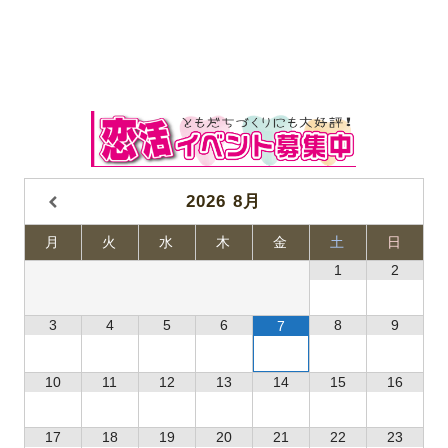
2026
8月
月
火
水
木
金
土
日
1
2
3
4
5
6
8
9
7
10
11
12
13
14
15
16
17
18
19
20
21
22
23