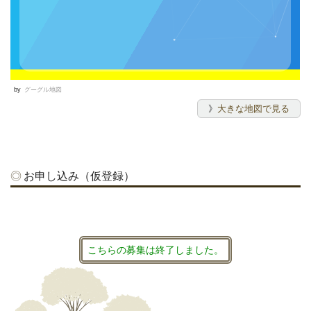
by
グーグル地図
》
大きな地図で見る
お申し込み（仮登録）
こちらの募集は終了しました。