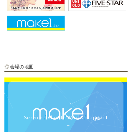
会場の地図