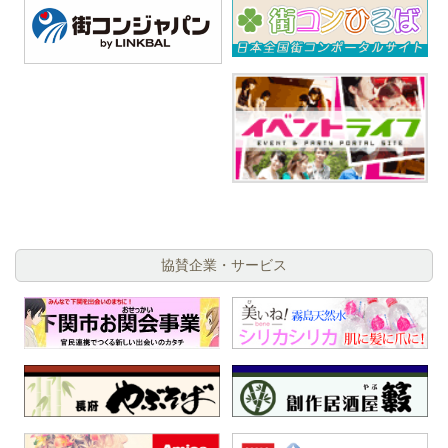
協賛企業・サービス