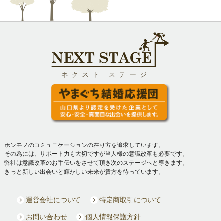
ネクスト ステージ
ホンモノのコミュニケーションの在り方を追求しています。
その為には、サポート力も大切ですが当人様の意識改革も必要です。
弊社は意識改革のお手伝いをさせて頂き次のステージへと導きます。
きっと新しい出会いと輝かしい未来が貴方を待っています。
運営会社について
特定商取引について
お問い合わせ
個人情報保護方針