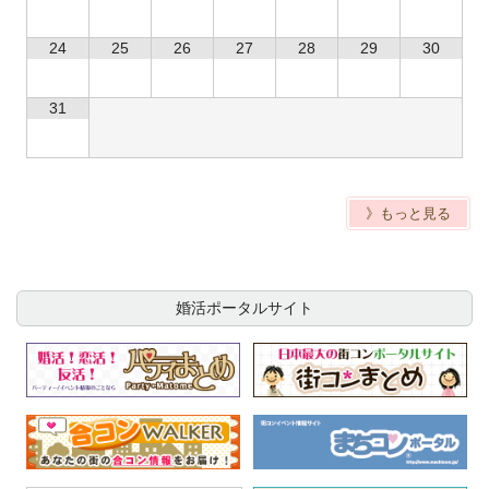
24
25
26
27
28
29
30
31
》もっと見る
婚活ポータルサイト