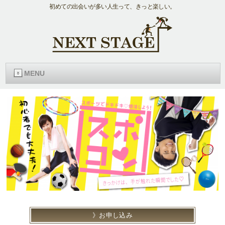
初めての出会いが多い人生って、きっと楽しい。
MENU
お申し込み