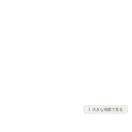
》
大きな地図で見る