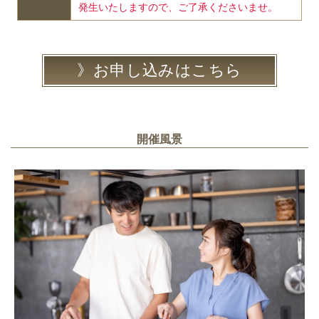
発生いたしますので、ご了承くださいませ。
お申し込みはこちら
開催風景