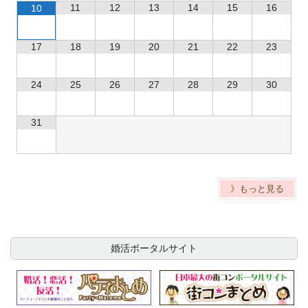
11
12
13
14
15
16
10
17
18
19
20
21
22
23
24
25
26
27
28
29
30
31
》もっと見る
婚活ポータルサイト