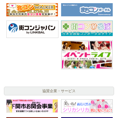
協賛企業・サービス