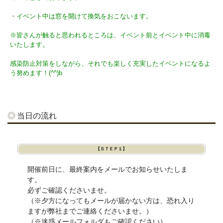
・イベント中は窓を開けて換気をおこないます。
※皆さんが触ると思われるところは、イベント前とイベント中に消毒
いたします。
感染防止対策をしながら、それでも楽しく充実したイベントになるよ
う努めます！(^^)b
当日の流れ
【ＳＴＥＰ１】
開催前日に、最終案内をメールでお知らせいたしま
す。
必ずご確認くださいませ。
（※夕方になってもメールが届かない方は、恐れ入り
ますが弊社までご連絡くださいませ。）
（※迷惑メールフォルダもご確認ください）