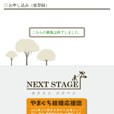
お申し込み（仮登録）
こちらの募集は終了しました。
ネクスト ステージ