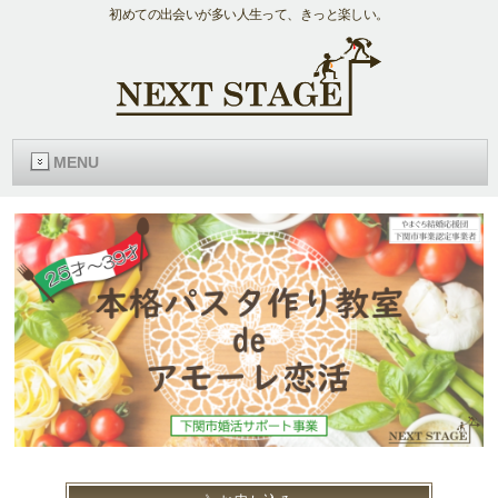
初めての出会いが多い人生って、きっと楽しい。
MENU