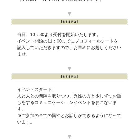
▼
【ＳＴＥＰ２】
当日、10：30より受付を開始いたします。
イベント開始の11：00までにプロフィールシートを
記入していただきますので、お早めにお越しください
ませ。
▼
【ＳＴＥＰ３】
イベントスタート！
人と人との間隔を取りつつ、異性の方と少しずつお話
しをするコミュニケーションイベントをおこないま
す。
※ご参加の全ての異性とお話しができるようになって
います。
▼