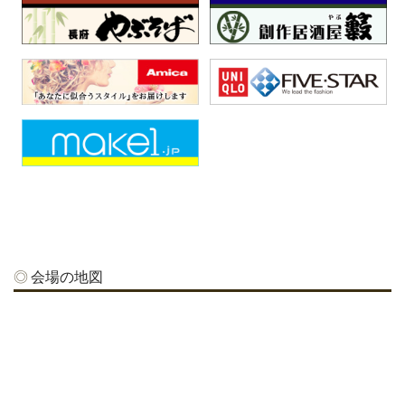
会場の地図