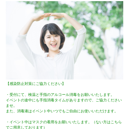
【感染防止対策にご協力ください】
・受付にて、検温と手指のアルコール消毒をお願いいたします。
イベントの途中にも手指消毒タイムがありますので、ご協力ください
ませ。
また、消毒液はイベント中いつでもご自由にお使いいただけます。
・イベント中はマスクの着用をお願いいたします。（ない方はこちら
でご用意しております）