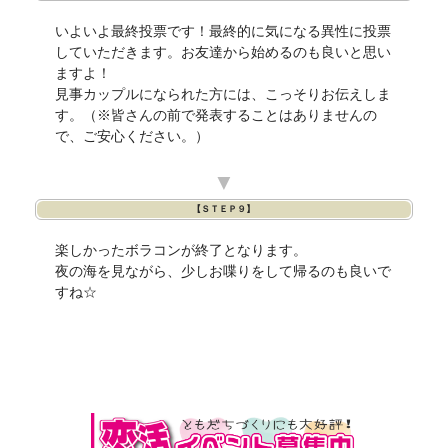
いよいよ最終投票です！最終的に気になる異性に投票
していただきます。お友達から始めるのも良いと思い
ますよ！
見事カップルになられた方には、こっそりお伝えしま
す。（※皆さんの前で発表することはありませんの
で、ご安心ください。）
▼
【ＳＴＥＰ９】
楽しかったボラコンが終了となります。
夜の海を見ながら、少しお喋りをして帰るのも良いで
すね☆