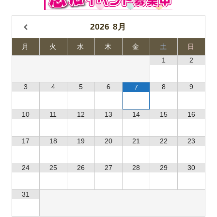
2026
8月
月
火
水
木
金
土
日
1
2
3
4
5
6
8
9
7
10
11
12
13
14
15
16
17
18
19
20
21
22
23
24
25
26
27
28
29
30
31