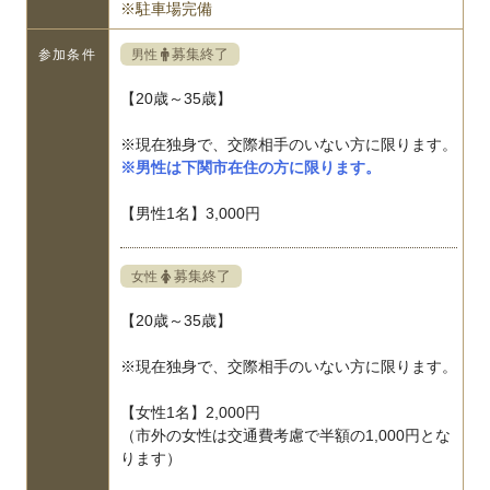
※駐車場完備
募集終了
男性
参加条件
【20歳～35歳】
※現在独身で、交際相手のいない方に限ります。
※男性は下関市在住の方に限ります。
【男性1名】3,000円
募集終了
女性
【20歳～35歳】
※現在独身で、交際相手のいない方に限ります。
【女性1名】2,000円
（市外の女性は交通費考慮で半額の1,000円とな
ります）