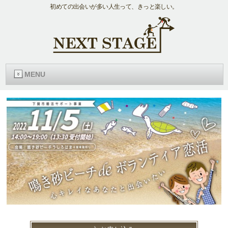
初めての出会いが多い人生って、きっと楽しい。
MENU