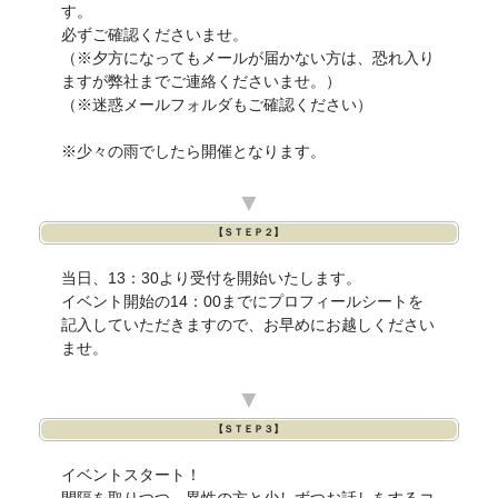
す。
必ずご確認くださいませ。
（※夕方になってもメールが届かない方は、恐れ入り
ますが弊社までご連絡くださいませ。）
（※迷惑メールフォルダもご確認ください）
※少々の雨でしたら開催となります。
▼
【ＳＴＥＰ２】
当日、13：30より受付を開始いたします。
イベント開始の14：00までにプロフィールシートを
記入していただきますので、お早めにお越しください
ませ。
▼
【ＳＴＥＰ３】
イベントスタート！
間隔を取りつつ、異性の方と少しずつお話しをするコ