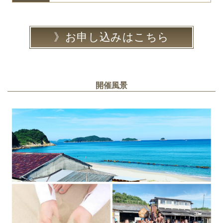
お申し込みはこちら
開催風景