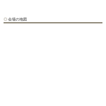
会場の地図