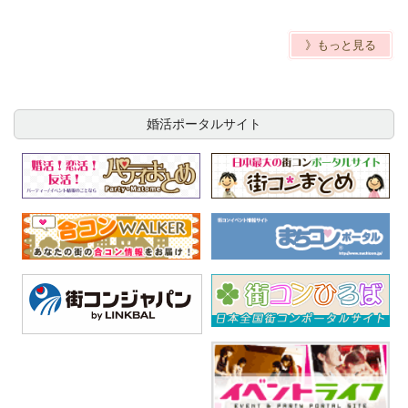
》もっと見る
婚活ポータルサイト