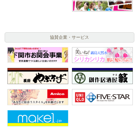
協賛企業・サービス