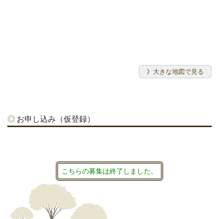
》
大きな地図で見る
お申し込み（仮登録）
こちらの募集は終了しました。