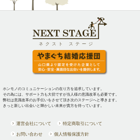
ネクスト ステージ
ホンモノのコミュニケーションの在り方を追求しています。
その為には、サポート力も大切ですが当人様の意識改革も必要です。
弊社は意識改革のお手伝いをさせて頂き次のステージへと導きます。
きっと新しい出会いと輝かしい未来が貴方を待っています。
運営会社について
特定商取引について
お問い合わせ
個人情報保護方針