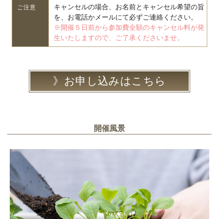
キャンセルの場合、お名前とキャンセル希望の旨
ご注意
を、お電話かメールにて必ずご連絡ください。
※開催５日前から参加費全額のキャンセル料が発
生いたしますので、ご了承くださいませ。
お申し込みはこちら
開催風景