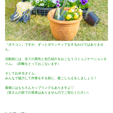
『ボラコン』ですが、ずっとボランティアをするわけではありませ
ん。
活動前には、全ての異性と自己紹介をおこなうコミュニケーションタ
イム。（距離をとっておこないます）
そしてお弁当タイム。
みんなで協力して作業をする前に、腹ごしらえをしましょう！
最後にはもちろんカップリングもありますよ♡
（皆さんの前での発表はありませんのでご安心ください）