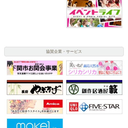
協賛企業・サービス