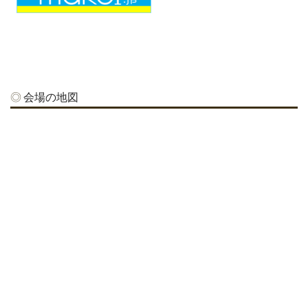
会場の地図