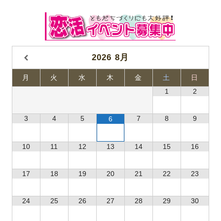
2026
8月
月
火
水
木
金
土
日
1
2
3
4
5
7
8
9
6
10
11
12
13
14
15
16
17
18
19
20
21
22
23
24
25
26
27
28
29
30