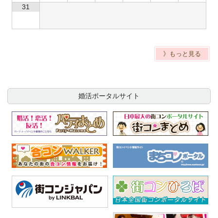
31
》もっと見る
婚活ポータルサイト