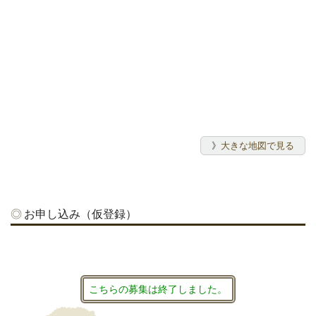
》
大きな地図で見る
お申し込み（仮登録）
こちらの募集は終了しました。