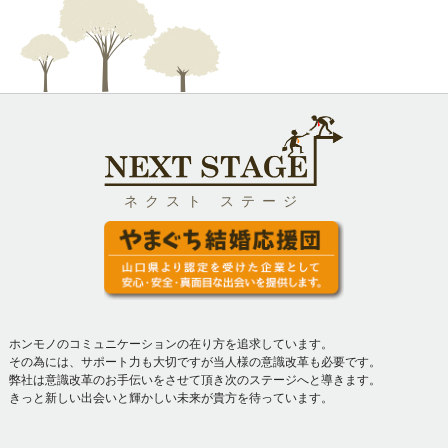
ネクスト ステージ
ホンモノのコミュニケーションの在り方を追求しています。
その為には、サポート力も大切ですが当人様の意識改革も必要です。
弊社は意識改革のお手伝いをさせて頂き次のステージへと導きます。
きっと新しい出会いと輝かしい未来が貴方を待っています。