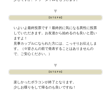
▼
【ＳＴＥＰ８】
いよいよ最終投票です！最終的に気になる異性に投票
していただきます。お友達から始めるのも良いと思い
ますよ！
見事カップルになられた方には、こっそりお伝えしま
す。（※皆さんの前で発表することはありませんの
で、ご安心ください。）
▼
【ＳＴＥＰ９】
楽しかったボラコンが終了となります。
少しお喋りをして帰るのも良いですね！