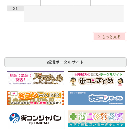
31
》もっと見る
婚活ポータルサイト