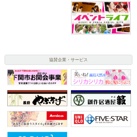
協賛企業・サービス