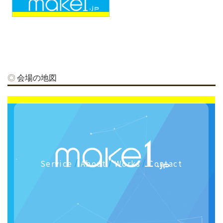
会場の地図