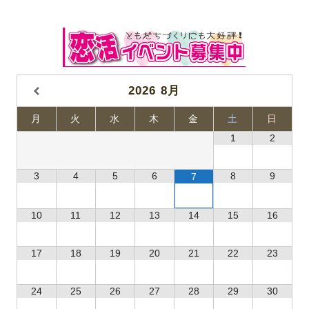
2026
8月
月
火
水
木
金
土
日
1
2
3
4
5
6
8
9
7
10
11
12
13
14
15
16
17
18
19
20
21
22
23
24
25
26
27
28
29
30