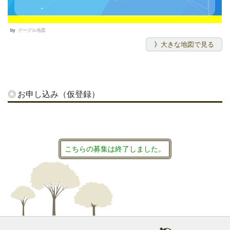
by
グーグル地図
》
大きな地図で見る
お申し込み（仮登録）
こちらの募集は終了しました。