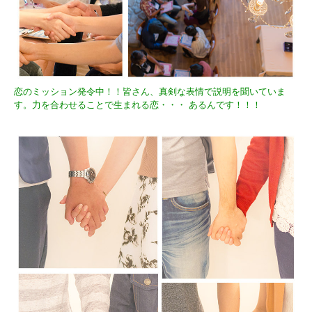
恋のミッション発令中！！皆さん、真剣な表情で説明を聞いていま
す。力を合わせることで生まれる恋・・・ あるんです！！！