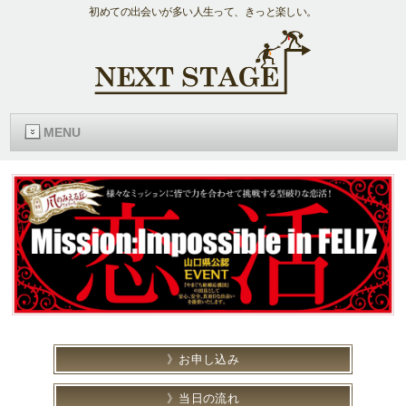
初めての出会いが多い人生って、きっと楽しい。
MENU
お申し込み
当日の流れ