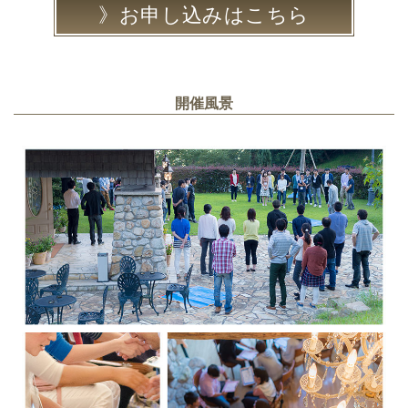
お申し込みはこちら
開催風景