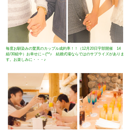
毎度お馴染みの驚異のカップル成約率！！（12月20日宇部開催 14
組/30組中）お幸せに～(^^♪ 結婚式場ならではのサプライズがありま
す。お楽しみに・・・♪