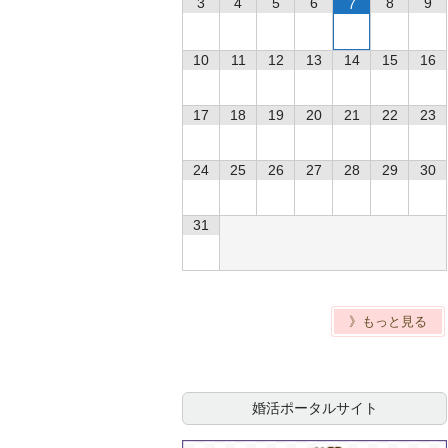
3
4
5
6
8
9
7
10
11
12
13
14
15
16
17
18
19
20
21
22
23
24
25
26
27
28
29
30
31
》もっと見る
婚活ポータルサイト