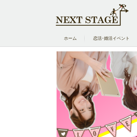
ホーム
恋活･婚活イベント