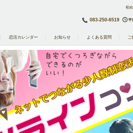
初
083-250-6519
平日
恋活カレンダー
お知らせ
よくある質問
ご