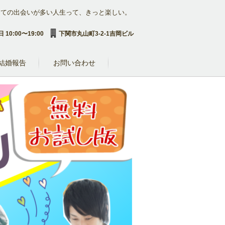
めての出会いが多い人生って、きっと楽しい。
 10:00〜19:00
下関市丸山町3-2-1吉岡ビル
結婚報告
お問い合わせ