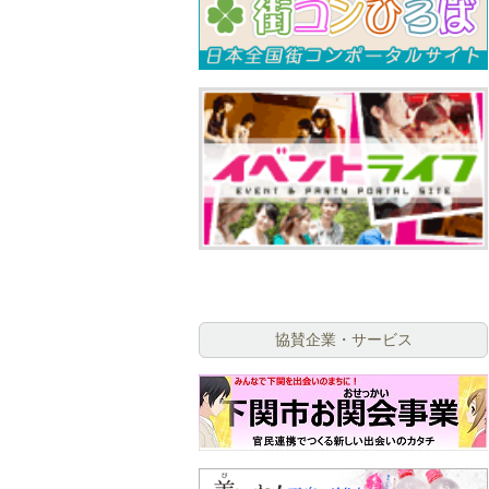
協賛企業・サービス