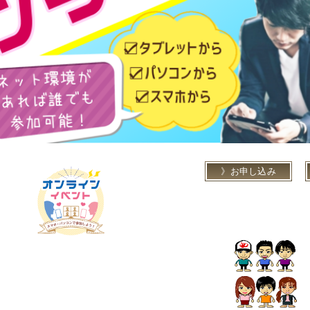
お申し込み