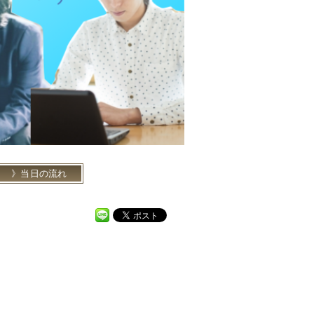
当日の流れ