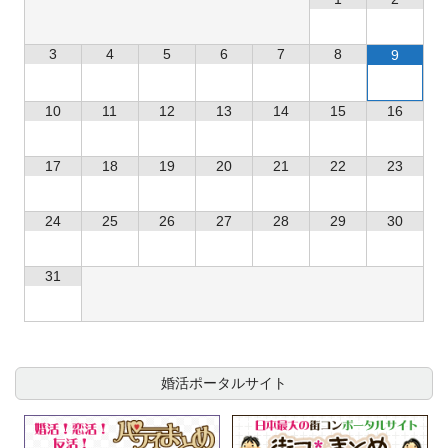
3
4
5
6
7
8
9
10
11
12
13
14
15
16
17
18
19
20
21
22
23
24
25
26
27
28
29
30
31
婚活ポータルサイト