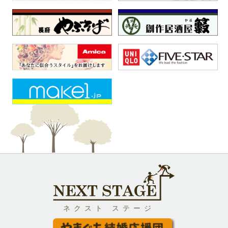
ネクスト ステージ