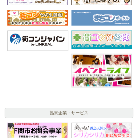
協賛企業・サービス