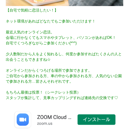
【自宅で気軽に恋活したい！】
ネット環境があればどなたでもご参加いただけます！
最近人気のオンライン恋活。
会場に行かなくてもスマホやタブレット、パソコンがあればOK！
自宅でくつろぎながらご参加ください(*^^)
少人数制だから人をよく知れるし、何度か参加すればたくさんの人と
出会うこともできますね☆
オンラインだからくつろげる場所で参加できます。
ご自宅から参加される方、車の中から参加される方、人気のない公園
で参加される方…皆さんそれぞれです。
もちろん最後は投票！（シークレット投票）
スタッフが集計して、見事カップリングすれば連絡先の交換です♡