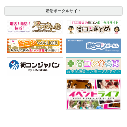
婚活ポータルサイト