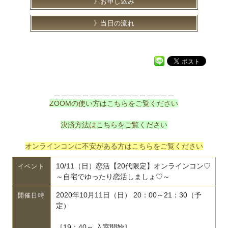
お申し込み
当日の流れ
＿＿＿＿＿＿＿＿＿＿＿＿＿＿＿＿＿
ZOOMの使い方はこちらをご覧ください
決済方法はこちらをご覧ください
オンラインコンに不安がある方はこちらをご覧ください
10/11（日）恋活【20代限定】オンラインコン♡
イベント
～自宅でゆったり恋活しましょ♡～
2020年10月11日（日） 20：00～21：30（予
開催日時
定）
［19：40～ 入室開始］