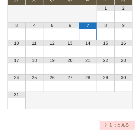
1
2
3
4
5
6
8
9
7
10
11
12
13
14
15
16
17
18
19
20
21
22
23
24
25
26
27
28
29
30
31
》もっと見る