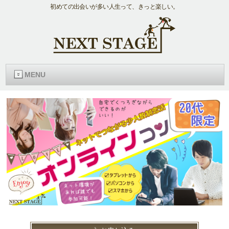
初めての出会いが多い人生って、きっと楽しい。
MENU