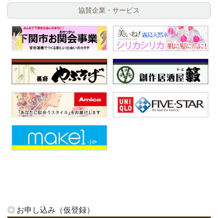
協賛企業・サービス
お申し込み（仮登録）