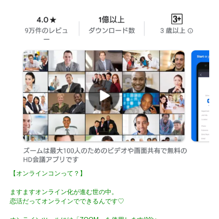
【オンラインコンって？】
ますますオンライン化が進む世の中。
恋活だってオンラインでできるんです♡