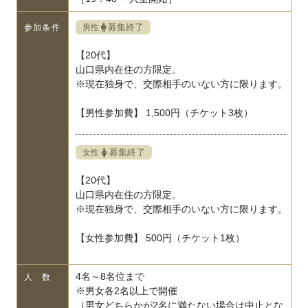
募集終了
男性
参加条件
【20代】
山口県内在住の方限定。
※現在独身で、交際相手のいない方に限ります。
【男性参加費】 1,500円（チケット3枚）
募集終了
女性
【20代】
山口県内在住の方限定。
※現在独身で、交際相手のいない方に限ります。
【女性参加費】 500円（チケット1枚）
4名～8名位まで
人 数
※男女各2名以上で開催
（男女どちらかが2名に満たない場合は中止とな