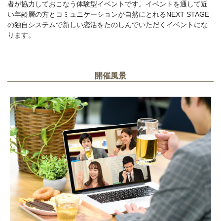
者が協力しておこなう体験型イベントです。イベントを通して近
い年齢層の方とコミュニケーションが自然にとれるNEXT STAGE
の独自システムで新しい恋活をたのしんでいただくイベントにな
ります。
開催風景