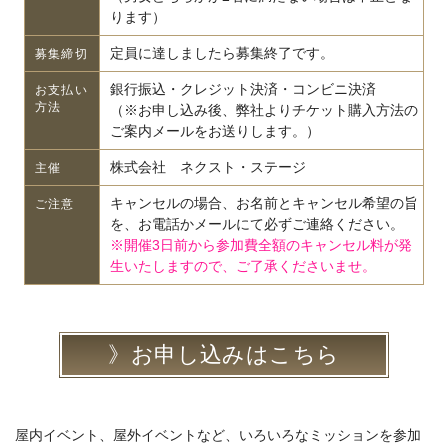
ります）
定員に達しましたら募集終了です。
募集締切
銀行振込・クレジット決済・コンビニ決済
お支払い
方法
（※お申し込み後、弊社よりチケット購入方法の
ご案内メールをお送りします。）
株式会社 ネクスト・ステージ
主催
キャンセルの場合、お名前とキャンセル希望の旨
ご注意
を、お電話かメールにて必ずご連絡ください。
※開催3日前から参加費全額のキャンセル料が発
生いたしますので、ご了承くださいませ。
お申し込みはこちら
屋内イベント、屋外イベントなど、いろいろなミッションを参加