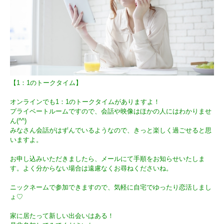
【1：1のトークタイム】
オンラインでも1：1のトークタイムがありますよ！
プライベートルームですので、会話や映像はほかの人にはわかりませ
ん(^^)
みなさん会話がはずんでいるようなので、きっと楽しく過ごせると思
いますよ。
お申し込みいただきましたら、メールにて手順をお知らせいたしま
す。よく分からない場合は遠慮なくお尋ねくださいね。
ニックネームで参加できますので、気軽に自宅でゆったり恋活しまし
ょ♡
家に居たって新しい出会いはある！