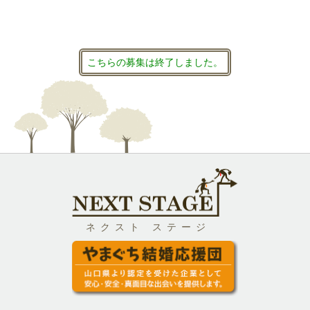
こちらの募集は終了しました。
ネクスト ステージ