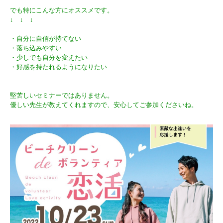
でも特にこんな方にオススメです。
↓ ↓ ↓
・自分に自信が持てない
・落ち込みやすい
・少しでも自分を変えたい
・好感を持たれるようになりたい
堅苦しいセミナーではありません。
優しい先生が教えてくれますので、安心してご参加くださいね。