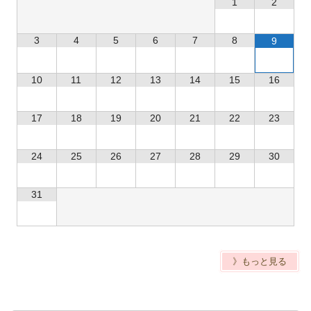
1
2
3
4
5
6
7
8
9
10
11
12
13
14
15
16
17
18
19
20
21
22
23
24
25
26
27
28
29
30
31
》もっと見る