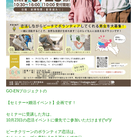
GO-ENプロジェクトの
【セミナー×婚活イベント】企画です！
セミナーに受講した方は、
10月23日の恋活イベントに優先でご参加いただけます(^o^)/
ビーチクリーンのボランティア恋活は、