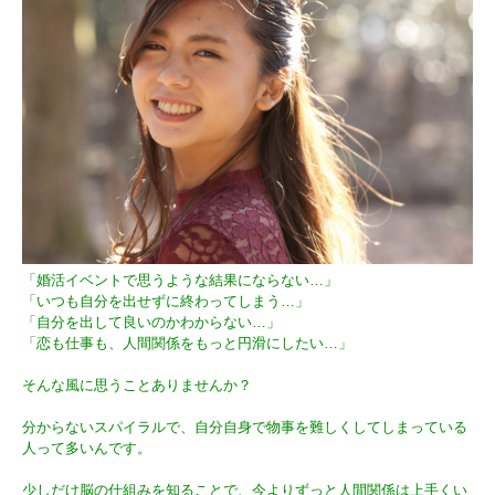
「婚活イベントで思うような結果にならない…」
「いつも自分を出せずに終わってしまう…」
「自分を出して良いのかわからない…」
「恋も仕事も、人間関係をもっと円滑にしたい…」
そんな風に思うことありませんか？
分からないスパイラルで、自分自身で物事を難しくしてしまっている
人って多いんです。
少しだけ脳の仕組みを知ることで、今よりずっと人間関係は上手くい