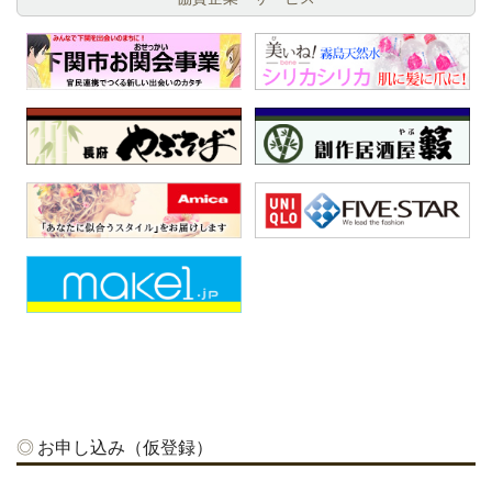
お申し込み（仮登録）