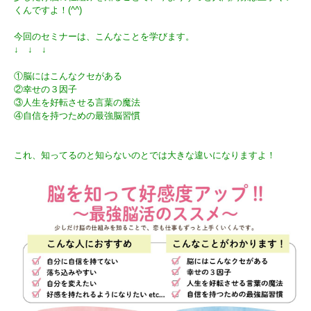
くんですよ！(^^)
今回のセミナーは、こんなことを学びます。
↓ ↓ ↓
①脳にはこんなクセがある
②幸せの３因子
③人生を好転させる言葉の魔法
④自信を持つための最強脳習慣
これ、知ってるのと知らないのとでは大きな違いになりますよ！