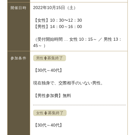
2022年10月15日（土）
開催日時
【女性】10：30〜12：30
【男性】14：00～16：00
（受付開始時間 … 女性 10：15～ ／ 男性 13：
45～ ）
募集終了
男性
参加条件
【30代～40代】
現在独身で、交際相手のいない男性。
【男性参加費】無料
募集終了
女性
【30代～40代】