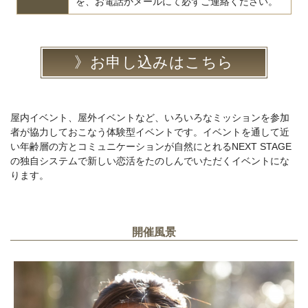
を、お電話かメールにて必ずご連絡ください。
お申し込みはこちら
屋内イベント、屋外イベントなど、いろいろなミッションを参加
者が協力しておこなう体験型イベントです。イベントを通して近
い年齢層の方とコミュニケーションが自然にとれるNEXT STAGE
の独自システムで新しい恋活をたのしんでいただくイベントにな
ります。
開催風景