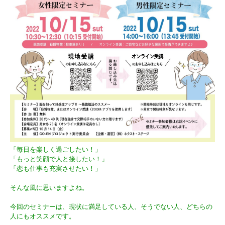
「毎日を楽しく過ごしたい！」
「もっと笑顔で人と接したい！」
「恋も仕事も充実させたい！」
そんな風に思いますよね。
今回のセミナーは、現状に満足している人、そうでない人、どちらの
人にもオススメです。