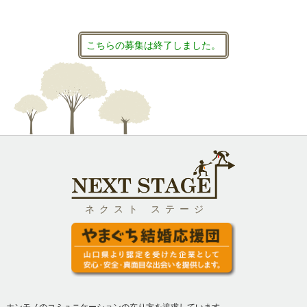
こちらの募集は終了しました。
ネクスト ステージ