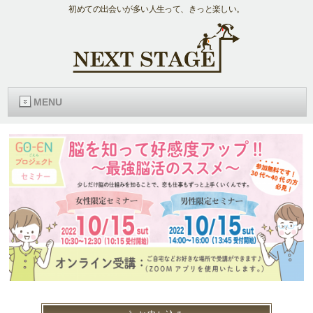
初めての出会いが多い人生って、きっと楽しい。
MENU