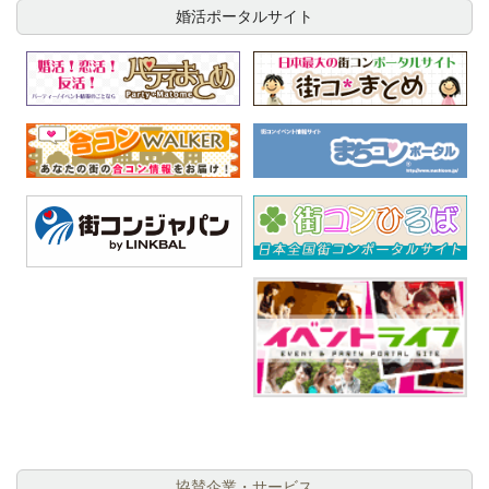
婚活ポータルサイト
協賛企業・サービス